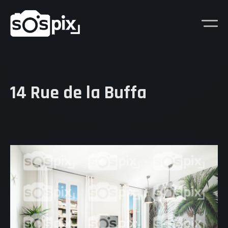
14 Rue de la Buffa